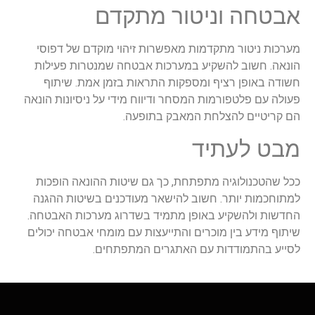
אבטחה וניטור מתקדם
מערכות ניטור מתקדמות מאפשרות זיהוי מוקדם של דפוסי
הונאה. חשוב להשקיע במערכות אבטחה שמנטרות פעילות
חשודה באופן רציף ומספקות התראות בזמן אמת. שיתוף
פעולה עם פלטפורמות המסחר ודיווח מידי על ניסיונות הונאה
הם קריטיים להצלחת המאבק בתופעה.
מבט לעתיד
ככל שהטכנולוגיה מתפתחת, כך גם שיטות ההונאה הופכות
למתוחכמות יותר. חשוב להישאר מעודכנים בשיטות ההגנה
החדשות ולהשקיע באופן מתמיד בשדרוג מערכות האבטחה.
שיתוף מידע בין מוכרים והתייעצות עם מומחי אבטחה יכולים
לסייע בהתמודדות עם האתגרים המתפתחים.