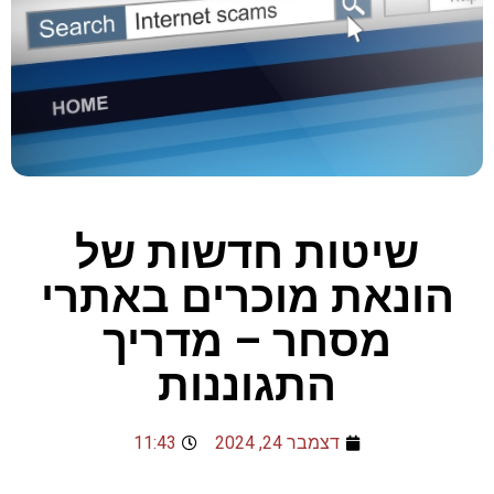
שיטות חדשות של
הונאת מוכרים באתרי
מסחר – מדריך
התגוננות
דצמבר 24, 2024
11:43