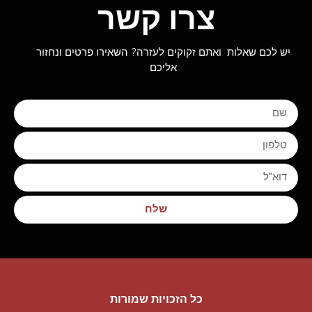
צרו קשר
יש לכם שאלות ואתם זקוקים לעזרה? השאירו פרטים ונחזור
אליכם
שלח
כל הזכויות שמורות