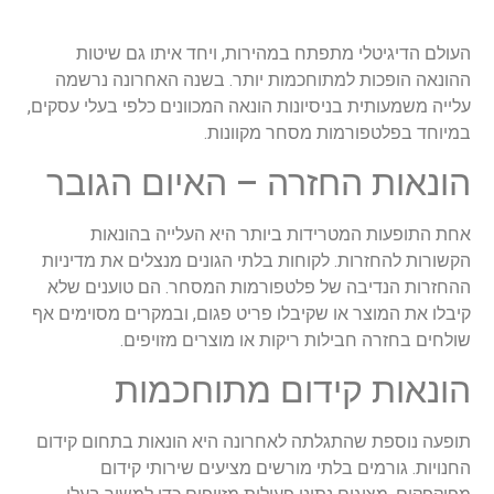
העולם הדיגיטלי מתפתח במהירות, ויחד איתו גם שיטות
ההונאה הופכות למתוחכמות יותר. בשנה האחרונה נרשמה
עלייה משמעותית בניסיונות הונאה המכוונים כלפי בעלי עסקים,
במיוחד בפלטפורמות מסחר מקוונות.
הונאות החזרה – האיום הגובר
אחת התופעות המטרידות ביותר היא העלייה בהונאות
הקשורות להחזרות. לקוחות בלתי הגונים מנצלים את מדיניות
ההחזרות הנדיבה של פלטפורמות המסחר. הם טוענים שלא
קיבלו את המוצר או שקיבלו פריט פגום, ובמקרים מסוימים אף
שולחים בחזרה חבילות ריקות או מוצרים מזויפים.
הונאות קידום מתוחכמות
תופעה נוספת שהתגלתה לאחרונה היא הונאות בתחום קידום
החנויות. גורמים בלתי מורשים מציעים שירותי קידום