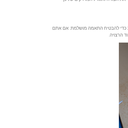
ות כדי להבטיח התאמה מושלמת. אם אתם
 הרצויה.