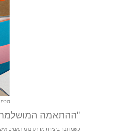
מבחר 
"ההתאמה המושלמת: 
כשמדובר ביצירת מדרסים מותאמים אישית