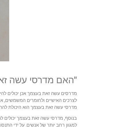
"האם מדרסי עשה זא
מדרסים עשה זאת בעצמך אכן יכולים להיו
לצרכים האישיים ולחומרים המשמשים, אנש
מדרסי עשה זאת בעצמך הוא היכולת להתאים
בנוסף, מדרסי עשה זאת בעצמך יכולים לה
למגוון רחב יותר של אנשים. על ידי התנסו