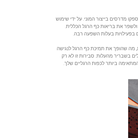
ו מדרסים בייצור המוני. על ידי שימוש
ולשפר את בריאות כף הרגל הכללית.
 בפעילויות בעלות השפעה רבה.
 מה שהופך את תמיכת כף הרגל לנגישה
לים בשבריר מהעלות. סבירות זו לא רק
מתאימה ביותר לכפות הרגליים שלך.