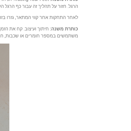
הרגל. חזור על תהליך זה עבור כף הרגל הש
לאחר התחקות אחר קווי המתאר, גזרו בזה
כותרת משנה:
חיתוך ועיצוב. קח את הזמ
משתמשים במספר חומרים או שכבות, חתכו