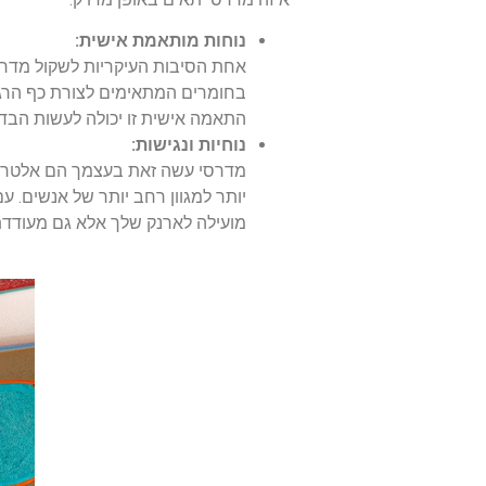
נוחות מותאמת אישית:
אחת הסיבות העיקריות לשקול מדרסי
בחומרים המתאימים לצורת כף הרגל 
התאמה אישית זו יכולה לעשות הבד
נוחיות ונגישות:
מדרסי עשה זאת בעצמך הם אלטרנט
יותר למגוון רחב יותר של אנשים. ע
מועילה לארנק שלך אלא גם מעודדת