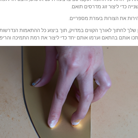
נייה כדי ליצור זוג מדרסים תואם.
ירות את הצורות בעזרת מספריים.
ן שלך לחתוך לאורך הקווים במדויק, תוך ביצוע כל ההתאמות הנדרש
 אותם בהתאם וערמו אותם יחד כדי ליצור את רמת התמיכה והריפוד