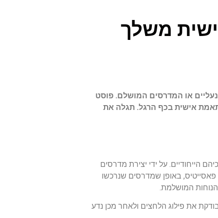
ישית משלך
הנעליים או המדרסים המושלם. פוסט
ותאמת אישית בכף הרגל. תגלה את
 הייחודיים. על ידי יצירת מדרסים
ר פאסייטיס, באופן שמדרסים שנרכשו
דקת את פילוג הלחצים ולאחר מכן נדע