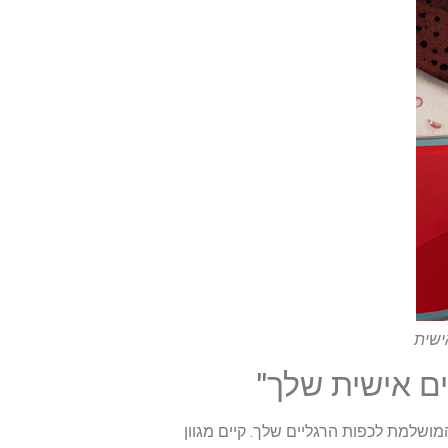
ישית
 אישית שלך"
שלמת לכפות הרגליים שלך. קיים מגוון