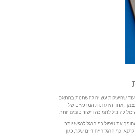
בעוד שהיעילות עשויה להשתנות בהתאם
צמך. אחד היתרונות המרכזיים של
ל להוביל לתמיכה ויישור טובים יותר.
פך את טיפול כף הרגל לנגיש יותר
תנאי כף הרגל הייחודיים שלך, כגון