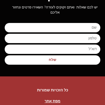
יש לכם שאלות ואתם זקוקים לעזרה? השאירו פרטים ונחזור
אליכם
שלח
כל הזכויות שמורות
מפת אתר