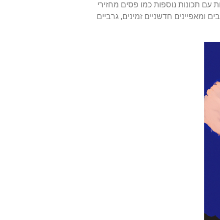
 עם תכונות נוספות כמו פסים מחזירי
ם ומאפיינים חדשניים זמינים, גרביים