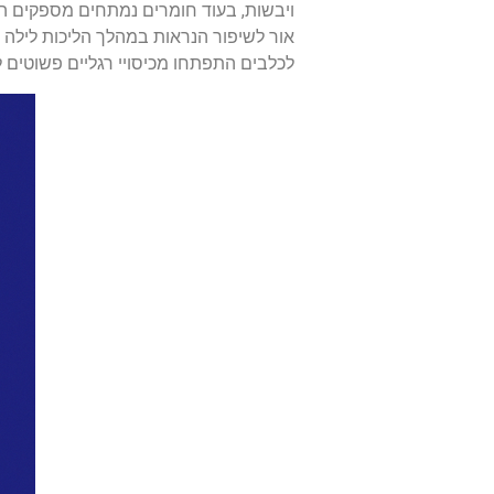
ויבשות, בעוד חומרים נמתחים מספקים הת
אור לשיפור הנראות במהלך הליכות לילה או
לכלבים התפתחו מכיסויי רגליים פשוטים ל