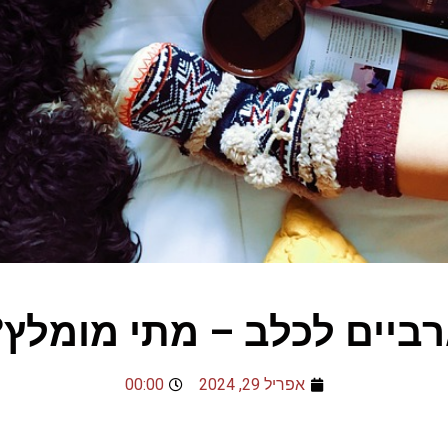
רביים לכלב – מתי מומלץ?
אפריל 29, 2024
00:00