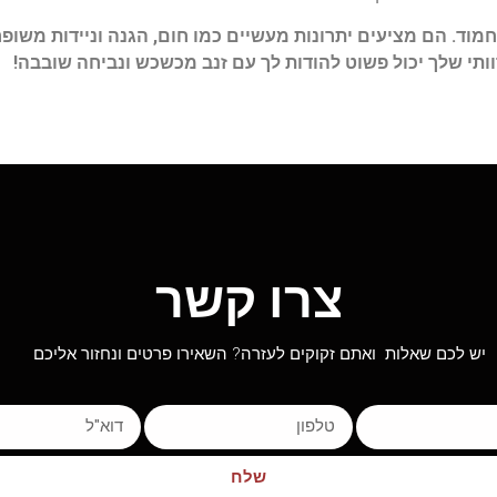
מוד. הם מציעים יתרונות מעשיים כמו חום, הגנה וניידות משופר
וותי שלך יכול פשוט להודות לך עם זנב מכשכש ונביחה שובבה!
צרו קשר
יש לכם שאלות ואתם זקוקים לעזרה? השאירו פרטים ונחזור אליכם
שלח