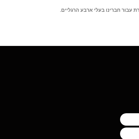
ת עבור חברינו בעלי ארבע הרגליים.