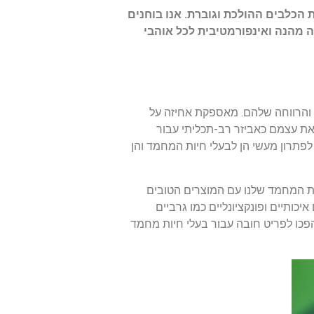
לבים ההולכת וגוברת. אנו בוחנים
ה מהנה ואינפורמטיבית לכל אוהבי
 והרווחה שלהם. מאספקת אחיזה על
את עצמם כאביזר רב-תכליתי עבור
 לפתרון מעשי הן לבעלי חיות המחמד והן
ות המחמד שלנו עם המוצרים הטובים
כותיים ופונקציונליים כמו גרביים
הפכו לפריט חובה עבור בעלי חיות מחמד