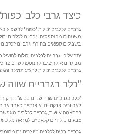
כיצד גרבי כלב 'כפות'
גרביים לכלבים יכולות "כפות" להשפיע באו
משטחים מחוספסים, גרביים לכלבים יכולות
בשבילים קפואים בחורף, גרביים לכלבים 
יתר על כן, גרביים לכלבים יכולות להועיל
מבוגרים את היציבות הנוספת שהם צריכים 
גרביים לכלבים יכולות להציע תמיכה והגנ
"כלב בגרביים שווה ש
"כלב בגרביים שווה שניים בבוש" – חקור 
לאביזרים פרקטיים ואופנתיים כאחד עבור 
להתאמה אישית, גרביים לכלבים מאפשרות
צבעים סולידיים קלאסיים למראה מלוטש 
גרביים רבים לכלבים מיוצרים גם מחומרי