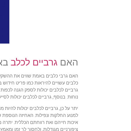
האם
גרביים לכלב
באמ
האם גרבי כלבים באמת שווים את ההשקעה
כלבים עשויים להיראות כמו פריט חידוש 
גרביים לכלבים יכולות לספק הגנה לכפות
נוחות. בנוסף, גרביים לכלבים יכולות לסיי
יתר על כן, גרביים לכלבים יכולות להיות 
למנוע החלקות ונפילות. האחיזה הנוספת 
איכות חייהם ואת רווחתם הכללית. יתרה מז
ציפורניים מגודלות, ולחסוך לך זמן ומאמץ