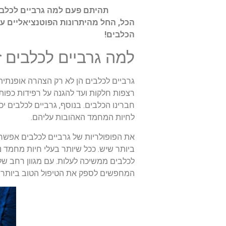
תהיתם פעם למה גרביים לכלבים הם 
הכל, החל מהיתרונות הפוטנציאליים עב
הכלבים!
למה גרביים לכלבים ז
גרביים לכלבים הן לא רק הצהרה אופנתי
רצפות חלקות ועד להגנה על רפידות כפות
חברינו הכלבים. בנוסף, גרביים לכלבים י
לחיות המחמד האהובות עליהם.
את הפופולריות של גרביים לכלבים אפשר 
ביותר שיש. ככל שיותר בעלי חיות מחמד נ
לכלבים ממשיכה לעלות. עם מגוון רחב של 
המחפשים לספק את הטיפול הטוב ביותר 