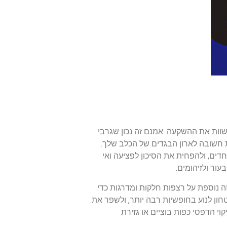
וות את ההשקעה. אמנם זה נכון שגרבי
ת חשובה לארון הבגדים של הכלב שלך.
ים, ולהפחית את הסיכון לפציעה ואי
עור ולזיהומים.
יזה נוספת על רצפות חלקות ומדרגות כדי
ון לנוע בחופשיות רבה יותר, ולשפר את
וי הדפסי כפות בוציים או גזירת