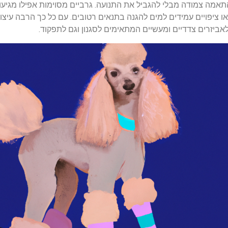
אמה צמודה מבלי להגביל את התנועה. גרביים מסוימות אפילו מגיעות
 ציפויים עמידים למים להגנה בתנאים רטובים. עם כל כך הרבה עיצובי
אביזרים צדדיים ומעשיים המתאימים לסגנון וגם לתפקוד.