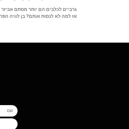
גרביים לכלבים הם יותר מסתם אביזר ח
אז למה לא לנסות אותם? בן לוויה הפר