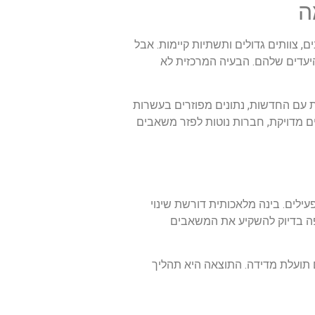
ה
 צוותים גדולים ותשתיות קיימות. אבל
שלים להשיג את היעדים שלהם. הבעיה המרכזית לא
ת עם החדשות, נתונים מפוזרים בעשרות
ים מדויקת, חברות נוטות לפזר משאבים
עילים. בינה מלאכותית דורשת שינוי
יפה בדיוק להשקיע את המשאבים
 תועלת מדידה. התוצאה היא תהליך