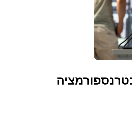
בטרנספורמציה