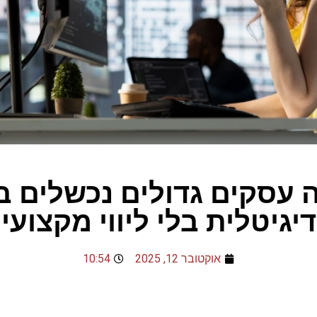
ה עסקים גדולים נכשלים 
דיגיטלית בלי ליווי מקצועי
אוקטובר 12, 2025
10:54