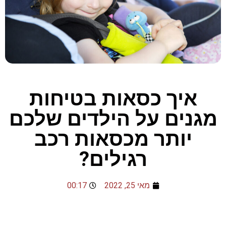
איך כסאות בטיחות
מגנים על הילדים שלכם
יותר מכסאות רכב
רגילים?
מאי 25, 2022
00:17