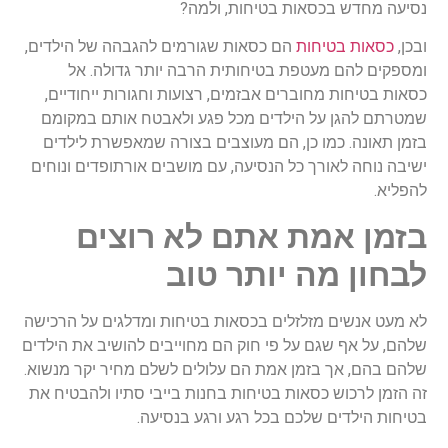
נסיעה מחדש בכסאות בטיחות, ולמה?
ובכן,
כסאות בטיחות
הם כסאות שגורמים להגבהה של הילדים,
ומספקים להם מעטפת בטיחותית הרבה יותר גדולה. אל
כסאות בטיחות מחוברים אבזמים, רצועות וחגורות ייחודיים,
שמטרתם להגן על הילדים מכל פגע ולאבטח אותם במקומם
בזמן תאונה. כמו כן, הם מעוצבים בצורה שמאפשרת לילדים
ישיבה נוחה לאורך כל הנסיעה, עם מושבים אורתופדים ונוחים
להפליא.
בזמן אמת אתם לא רוצים
לבחון מה יותר טוב
לא מעט אנשים מזלזלים בכסאות בטיחות ומדלגים על הרכישה
שלהם, על אף שגם על פי חוק הם מחוייבים להושיב את הילדים
שלהם בהם, אך בזמן אמת הם עלולים לשלם מחיר יקר מנשוא.
זה הזמן לרכוש כסאות בטיחות בחנות בייבי סתיו ולהבטיח את
בטיחות הילדים שלכם בכל רגע ורגע בנסיעה.