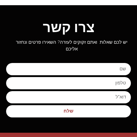
צרו קשר
יש לכם שאלות ואתם זקוקים לעזרה? השאירו פרטים ונחזור
אליכם
שלח